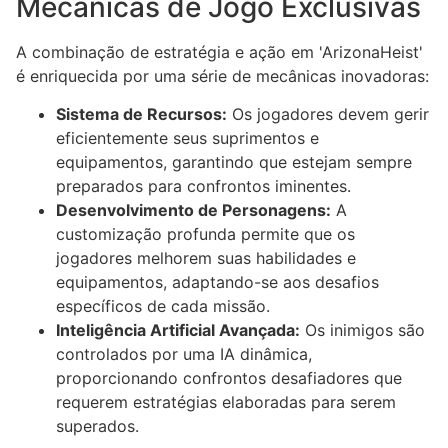
Mecânicas de Jogo Exclusivas
A combinação de estratégia e ação em 'ArizonaHeist'
é enriquecida por uma série de mecânicas inovadoras:
Sistema de Recursos:
Os jogadores devem gerir
eficientemente seus suprimentos e
equipamentos, garantindo que estejam sempre
preparados para confrontos iminentes.
Desenvolvimento de Personagens:
A
customização profunda permite que os
jogadores melhorem suas habilidades e
equipamentos, adaptando-se aos desafios
específicos de cada missão.
Inteligência Artificial Avançada:
Os inimigos são
controlados por uma IA dinâmica,
proporcionando confrontos desafiadores que
requerem estratégias elaboradas para serem
superados.