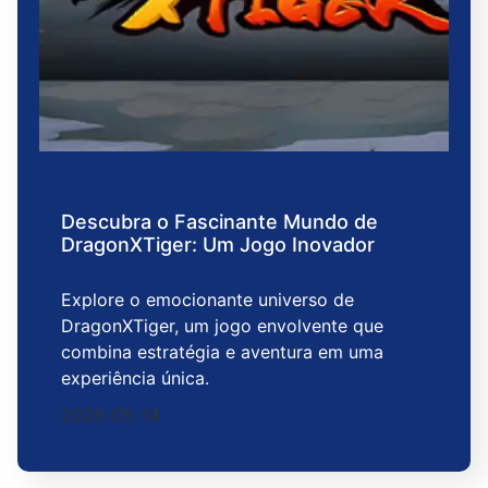
Descubra o Fascinante Mundo de
DragonXTiger: Um Jogo Inovador
Explore o emocionante universo de
DragonXTiger, um jogo envolvente que
combina estratégia e aventura em uma
experiência única.
2026-05-14