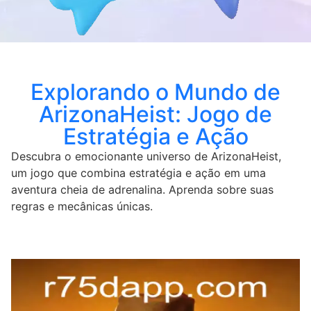
Explorando o Mundo de
ArizonaHeist: Jogo de
Estratégia e Ação
Descubra o emocionante universo de ArizonaHeist,
um jogo que combina estratégia e ação em uma
aventura cheia de adrenalina. Aprenda sobre suas
regras e mecânicas únicas.