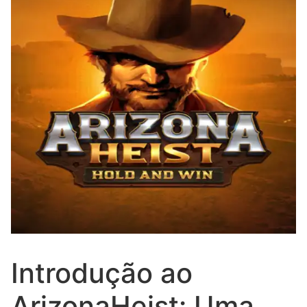
Introdução ao
ArizonaHeist: Uma