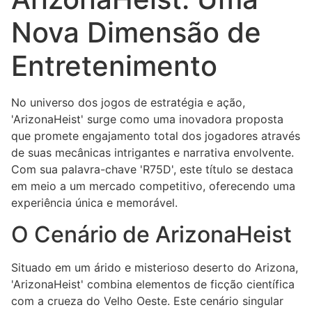
Nova Dimensão de
Entretenimento
No universo dos jogos de estratégia e ação,
'ArizonaHeist' surge como uma inovadora proposta
que promete engajamento total dos jogadores através
de suas mecânicas intrigantes e narrativa envolvente.
Com sua palavra-chave 'R75D', este título se destaca
em meio a um mercado competitivo, oferecendo uma
experiência única e memorável.
O Cenário de ArizonaHeist
Situado em um árido e misterioso deserto do Arizona,
'ArizonaHeist' combina elementos de ficção científica
com a crueza do Velho Oeste. Este cenário singular