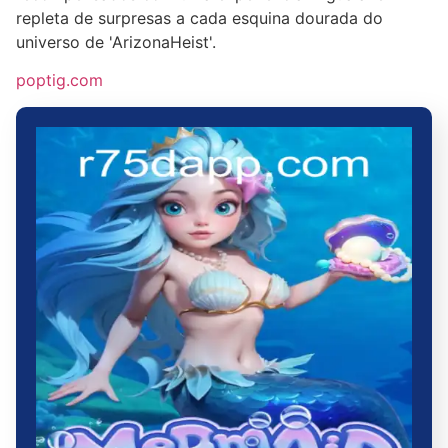
repleta de surpresas a cada esquina dourada do
universo de 'ArizonaHeist'.
poptig.com