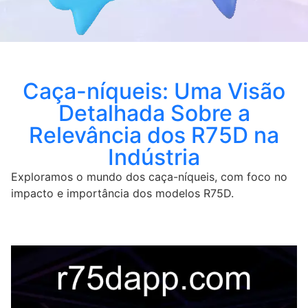
Caça-níqueis: Uma Visão
Detalhada Sobre a
Relevância dos R75D na
Indústria
Exploramos o mundo dos caça-níqueis, com foco no
impacto e importância dos modelos R75D.