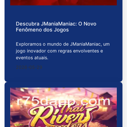
Descubra JManiaManiac: O Novo
Fenômeno dos Jogos
Exploramos o mundo de JManiaManiac, um
jogo inovador com regras envolventes e
eventos atuais.
2026-05-29