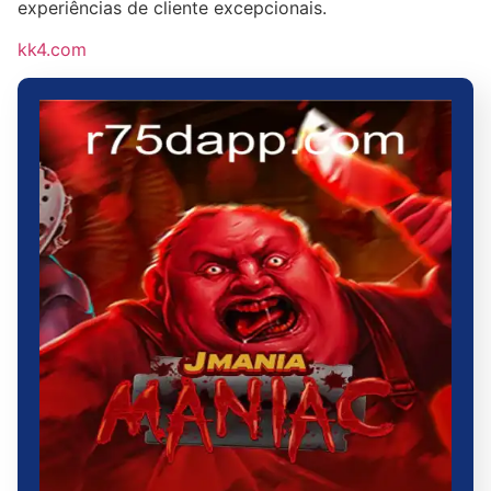
experiências de cliente excepcionais.
kk4.com