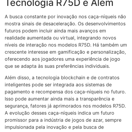
Tecnologia R75D e Além
A busca constante por inovação nos caça-níqueis não
mostra sinais de desaceleração. Os desenvolvimentos
futuros podem incluir ainda mais avanços em
realidade aumentada ou virtual, integrando novos
níveis de interação nos modelos R75D. Há também um
crescente interesse em gamificação e personalização,
oferecendo aos jogadores uma experiência de jogo
que se adapta às suas preferências individuais.
Além disso, a tecnologia blockchain e de contratos
inteligentes pode ser integrada aos sistemas de
pagamento e recompensa dos caça-níqueis no futuro.
Isso pode aumentar ainda mais a transparência e
segurança, fatores já aprimorados nos modelos R75D.
A evolução desses caça-níqueis indica um futuro
promissor para a indústria de jogos de azar, sempre
impulsionada pela inovação e pela busca de