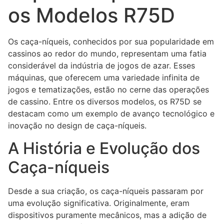
os Modelos R75D
Os caça-níqueis, conhecidos por sua popularidade em
cassinos ao redor do mundo, representam uma fatia
considerável da indústria de jogos de azar. Esses
máquinas, que oferecem uma variedade infinita de
jogos e tematizações, estão no cerne das operações
de cassino. Entre os diversos modelos, os R75D se
destacam como um exemplo de avanço tecnológico e
inovação no design de caça-níqueis.
A História e Evolução dos
Caça-níqueis
Desde a sua criação, os caça-níqueis passaram por
uma evolução significativa. Originalmente, eram
dispositivos puramente mecânicos, mas a adição de