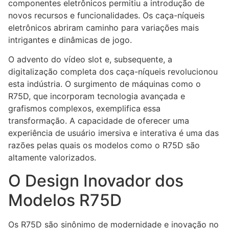
componentes eletrônicos permitiu a introdução de
novos recursos e funcionalidades. Os caça-níqueis
eletrônicos abriram caminho para variações mais
intrigantes e dinâmicas de jogo.
O advento do vídeo slot e, subsequente, a
digitalização completa dos caça-níqueis revolucionou
esta indústria. O surgimento de máquinas como o
R75D, que incorporam tecnologia avançada e
grafismos complexos, exemplifica essa
transformação. A capacidade de oferecer uma
experiência de usuário imersiva e interativa é uma das
razões pelas quais os modelos como o R75D são
altamente valorizados.
O Design Inovador dos
Modelos R75D
Os R75D são sinônimo de modernidade e inovação no