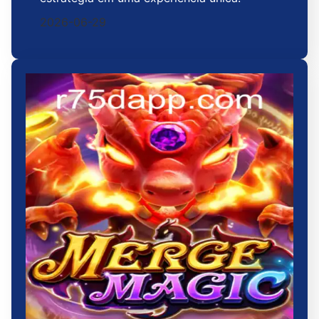
2026-06-29