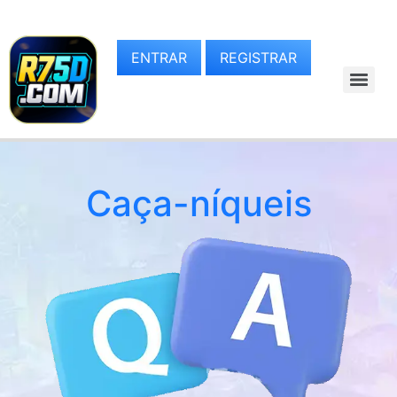
ENTRAR
REGISTRAR
Caça-níqueis