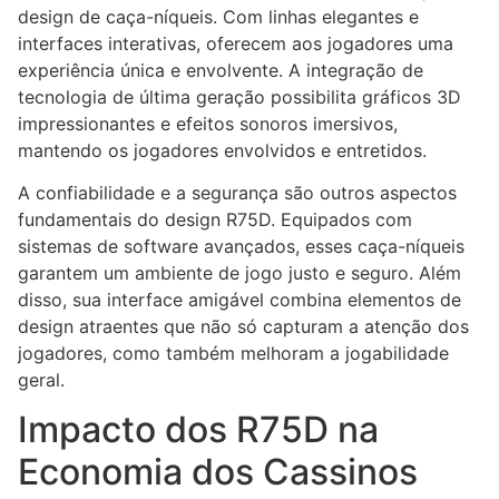
design de caça-níqueis. Com linhas elegantes e
interfaces interativas, oferecem aos jogadores uma
experiência única e envolvente. A integração de
tecnologia de última geração possibilita gráficos 3D
impressionantes e efeitos sonoros imersivos,
mantendo os jogadores envolvidos e entretidos.
A confiabilidade e a segurança são outros aspectos
fundamentais do design R75D. Equipados com
sistemas de software avançados, esses caça-níqueis
garantem um ambiente de jogo justo e seguro. Além
disso, sua interface amigável combina elementos de
design atraentes que não só capturam a atenção dos
jogadores, como também melhoram a jogabilidade
geral.
Impacto dos R75D na
Economia dos Cassinos