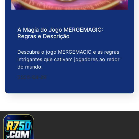
A Magia do Jogo MERGEMAGIC:
Regras e Descrição
Descubra o jogo MERGEMAGIC e as regras
intrigantes que cativam jogadores ao redor
do mundo.
2026-04-29