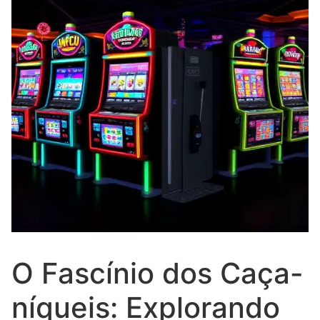
O Fascínio dos Caça-
níqueis: Explorando