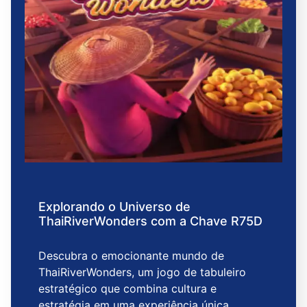
Explorando o Universo de
ThaiRiverWonders com a Chave R75D
Descubra o emocionante mundo de
ThaiRiverWonders, um jogo de tabuleiro
estratégico que combina cultura e
estratégia em uma experiência única.