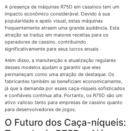
A presença de máquinas R75D em cassinos tem um
impacto econômico considerável. Devido à sua
popularidade e apelo visual, estas máquinas
frequentemente atraem uma grande audiência. Esta
atração se traduz em maiores receitas para os
operadores de cassino, contribuindo
significativamente para seus lucros anuais.
Além disso, a manutenção e atualização regulares
desses modelos ajudam a garantir que eles
permaneçam como uma atração de destaque. Os
fabricantes também se beneficiam economicamente,
já que a demanda por esses caça-níqueis sofisticados
e confiáveis continua alta. Portanto, os R75D são um
ativo valioso tanto para empresas de cassino quanto
para desenvolvedores de jogos.
O Futuro dos Caça-níqueis: