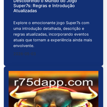
Descobrindo o Mundo do Jogo
Super7s: Regras e Introdução
Atualizadas
Explore o emocionante jogo Super7s com
uma introdução detalhada, descrição e
regras atualizadas, incorporando eventos
atuais que tornam a experiência ainda mais
envolvente.
2026-05-03