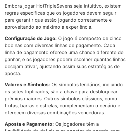
Embora jogar HotTripleSevens seja intuitivo, existem
regras específicas que os jogadores devem seguir
para garantir que estão jogando corretamente e
aproveitando ao máximo a experiência.
Configuração do Jogo:
O jogo é composto de cinco
bobinas com diversas linhas de pagamento. Cada
linha de pagamento oferece uma chance diferente de
ganhar, e os jogadores podem escolher quantas linhas
desejam ativar, ajustando assim suas estratégias de
aposta.
Valores e Símbolos:
Os símbolos lendários, incluindo
os setes triplicados, são a chave para desbloquear
prêmios maiores. Outros símbolos clássicos, como
frutas, barras e estrelas, complementam o cenário e
oferecem diversas combinações vencedoras.
Aposta e Pagamento:
Os jogadores têm a
flexibilidade de definir suas apostas de acordo com