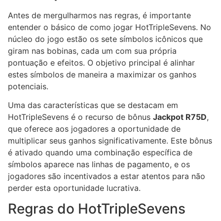
Antes de mergulharmos nas regras, é importante
entender o básico de como jogar HotTripleSevens. No
núcleo do jogo estão os sete símbolos icônicos que
giram nas bobinas, cada um com sua própria
pontuação e efeitos. O objetivo principal é alinhar
estes símbolos de maneira a maximizar os ganhos
potenciais.
Uma das características que se destacam em
HotTripleSevens é o recurso de bônus
Jackpot R75D
,
que oferece aos jogadores a oportunidade de
multiplicar seus ganhos significativamente. Este bônus
é ativado quando uma combinação específica de
símbolos aparece nas linhas de pagamento, e os
jogadores são incentivados a estar atentos para não
perder esta oportunidade lucrativa.
Regras do HotTripleSevens