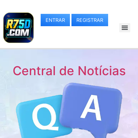
ENTRAR
REGISTRAR
Central de Notícias