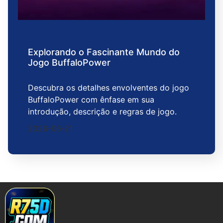
Explorando o Fascinante Mundo do
Jogo BuffaloPower
Descubra os detalhes envolventes do jogo
BuffaloPower com ênfase em sua
introdução, descrição e regras de jogo.
2026-06-21