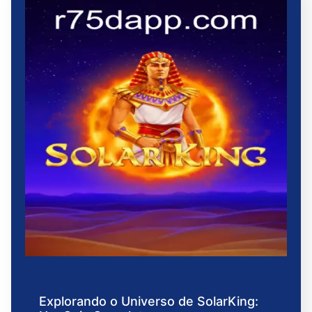
Explorando o Universo de SolarKing: