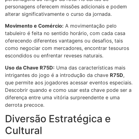
personagens oferecem missões adicionais e podem
alterar significativamente o curso da jornada.
Movimento e Comércio:
A movimentação pelo
tabuleiro é feita no sentido horário, com cada casa
oferecendo diferentes vantagens ou desafios, tais
como negociar com mercadores, encontrar tesouros
escondidos ou enfrentar reveses naturais.
Uso da Chave R75D:
Uma das características mais
intrigantes do jogo é a introdução da chave
R75D
,
que permite aos jogadores acessar eventos especiais.
Descobrir quando e como usar esta chave pode ser a
diferença entre uma vitória surpreendente e uma
derrota precoce.
Diversão Estratégica e
Cultural