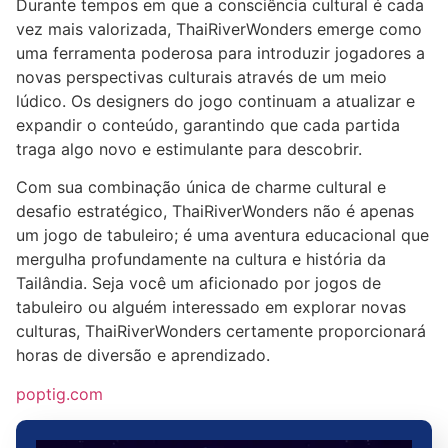
Durante tempos em que a consciência cultural é cada
vez mais valorizada, ThaiRiverWonders emerge como
uma ferramenta poderosa para introduzir jogadores a
novas perspectivas culturais através de um meio
lúdico. Os designers do jogo continuam a atualizar e
expandir o conteúdo, garantindo que cada partida
traga algo novo e estimulante para descobrir.
Com sua combinação única de charme cultural e
desafio estratégico, ThaiRiverWonders não é apenas
um jogo de tabuleiro; é uma aventura educacional que
mergulha profundamente na cultura e história da
Tailândia. Seja você um aficionado por jogos de
tabuleiro ou alguém interessado em explorar novas
culturas, ThaiRiverWonders certamente proporcionará
horas de diversão e aprendizado.
poptig.com