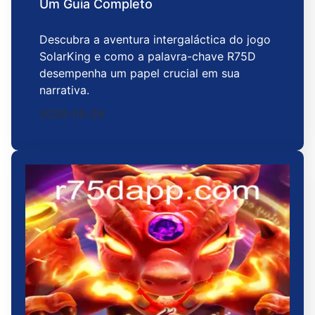
Um Guia Completo
Descubra a aventura intergaláctica do jogo
SolarKing e como a palavra-chave R75D
desempenha um papel crucial em sua
narrativa.
2026-05-26