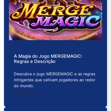
A Magia do Jogo MERGEMAGIC:
Regras e Descrição
Descubra o jogo MERGEMAGIC e as regras
intrigantes que cativam jogadores ao redor
do mundo.
2026-04-29