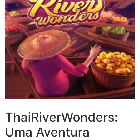
ThaiRiverWonders:
Uma Aventura