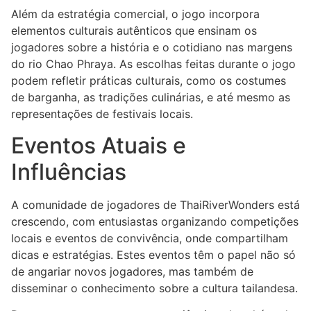
Além da estratégia comercial, o jogo incorpora
elementos culturais autênticos que ensinam os
jogadores sobre a história e o cotidiano nas margens
do rio Chao Phraya. As escolhas feitas durante o jogo
podem refletir práticas culturais, como os costumes
de barganha, as tradições culinárias, e até mesmo as
representações de festivais locais.
Eventos Atuais e
Influências
A comunidade de jogadores de ThaiRiverWonders está
crescendo, com entusiastas organizando competições
locais e eventos de convivência, onde compartilham
dicas e estratégias. Estes eventos têm o papel não só
de angariar novos jogadores, mas também de
disseminar o conhecimento sobre a cultura tailandesa.