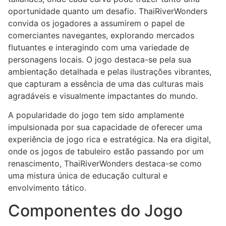
oportunidade quanto um desafio. ThaiRiverWonders
convida os jogadores a assumirem o papel de
comerciantes navegantes, explorando mercados
flutuantes e interagindo com uma variedade de
personagens locais. O jogo destaca-se pela sua
ambientação detalhada e pelas ilustrações vibrantes,
que capturam a essência de uma das culturas mais
agradáveis e visualmente impactantes do mundo.
A popularidade do jogo tem sido amplamente
impulsionada por sua capacidade de oferecer uma
experiência de jogo rica e estratégica. Na era digital,
onde os jogos de tabuleiro estão passando por um
renascimento, ThaiRiverWonders destaca-se como
uma mistura única de educação cultural e
envolvimento tático.
Componentes do Jogo