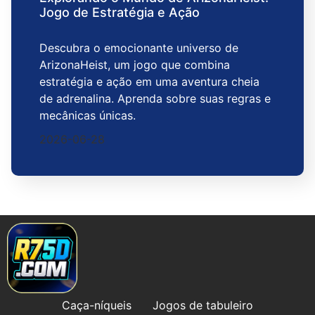
Jogo de Estratégia e Ação
Descubra o emocionante universo de
ArizonaHeist, um jogo que combina
estratégia e ação em uma aventura cheia
de adrenalina. Aprenda sobre suas regras e
mecânicas únicas.
2026-06-28
Caça-níqueis
Jogos de tabuleiro