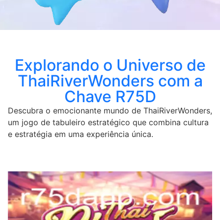
Explorando o Universo de
ThaiRiverWonders com a
Chave R75D
Descubra o emocionante mundo de ThaiRiverWonders,
um jogo de tabuleiro estratégico que combina cultura
e estratégia em uma experiência única.