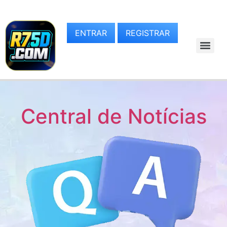
ENTRAR
REGISTRAR
Central de Notícias