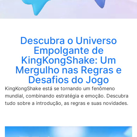
Descubra o Universo
Empolgante de
KingKongShake: Um
Mergulho nas Regras e
Desafios do Jogo
KingKongShake está se tornando um fenômeno
mundial, combinando estratégia e emoção. Descubra
tudo sobre a introdução, as regras e suas novidades.