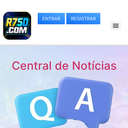
ENTRAR
REGISTRAR
Central de Notícias