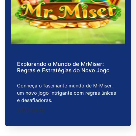
Explorando o Mundo de MrMiser:
Regras e Estratégias do Novo Jogo
Conheça o fascinante mundo de MrMiser,
um novo jogo intrigante com regras únicas
e desafiadoras.
2026-06-16