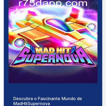
Descubra o Fascinante Mundo de
MadHitSupernova